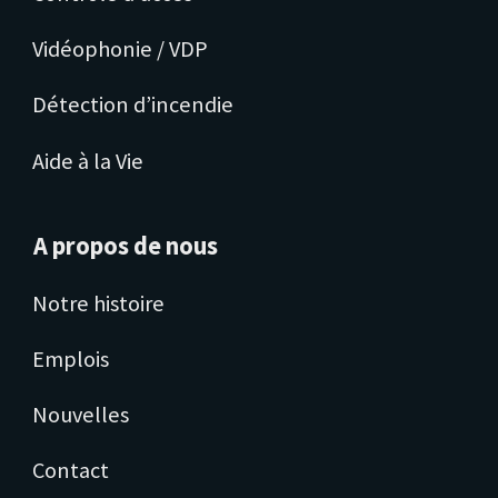
Vidéophonie / VDP
Détection d’incendie
Aide à la Vie
A propos de nous
Notre histoire
Emplois
Nouvelles
Contact