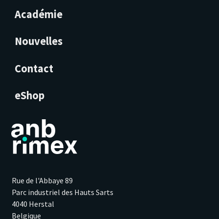
Académie
Nouvelles
Contact
eShop
Rue de l'Abbaye 89
Parc industriel des Hauts Sarts
4040 Herstal
Belgique