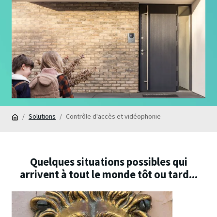
Solutions
Contrôle d'accès et vidéophonie
Quelques situations possibles qui
arrivent à tout le monde tôt ou tard...