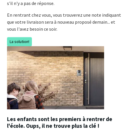
s'il n'y a pas de réponse.
En rentrant chez vous, vous trouverez une note indiquant
que votre livraison sera à nouveau proposé demain... et
vous l'avez besoin ce soir.
La solution!
Les enfants sont les premiers à rentrer de
l'école. Oups, il ne trouve plus la clé !