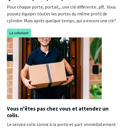
Pour chaque porte, portail,...une clé différente...pff... Vous
pouvez équiper toutes les portes du même profil de
cylindre. Mais après quelque temps, qui a encore une clé?
La solution!
Vous n'êtes pas chez vous et attendez un
colis.
Le service colis sonne à la porte et part immédiatement