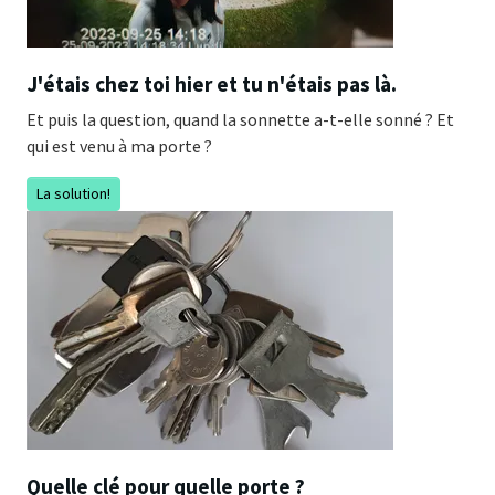
J'étais chez toi hier et tu n'étais pas là.
Et puis la question, quand la sonnette a-t-elle sonné ? Et
qui est venu à ma porte ?
La solution!
Quelle clé pour quelle porte ?