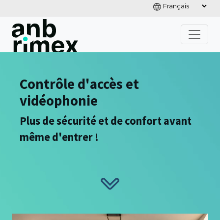
Contrôle d'accès et
vidéophonie
Plus de sécurité et de confort avant
même d'entrer !