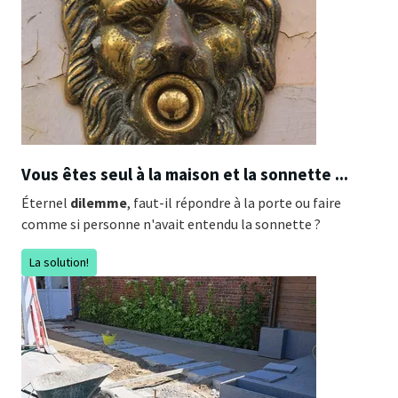
Vous êtes seul à la maison et la sonnette ...
Éternel
dilemme
, faut-il répondre à la porte ou faire
comme si personne n'avait entendu la sonnette ?
La solution!