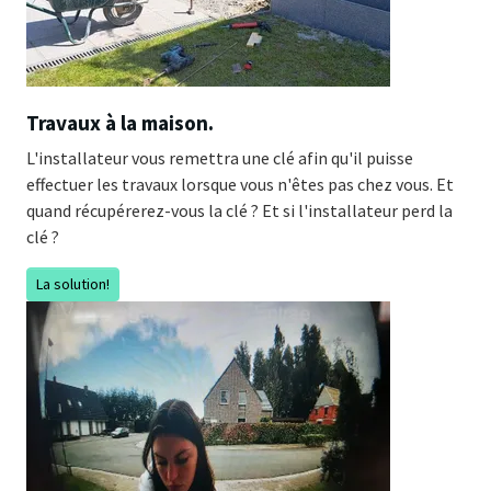
Travaux à la maison.
L'installateur vous remettra une clé afin qu'il puisse
effectuer les travaux lorsque vous n'êtes pas chez vous. Et
quand récupérerez-vous la clé ? Et si l'installateur perd la
clé ?
La solution!