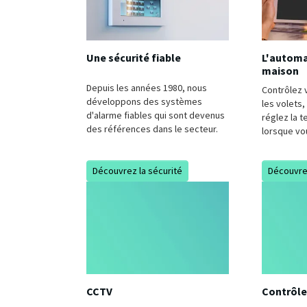
Une sécurité fiable
L'automa
maison
Depuis les années 1980, nous
Contrôlez 
développons des systèmes
les volets,
d'alarme fiables qui sont devenus
réglez la 
des références dans le secteur.
lorsque vo
Découvrez la sécurité
Découvre
CCTV
Contrôle