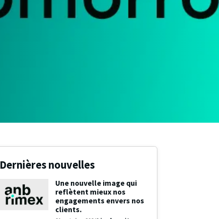
Dernières nouvelles
Une nouvelle image qui
reflètent mieux nos
engagements envers nos
clients.