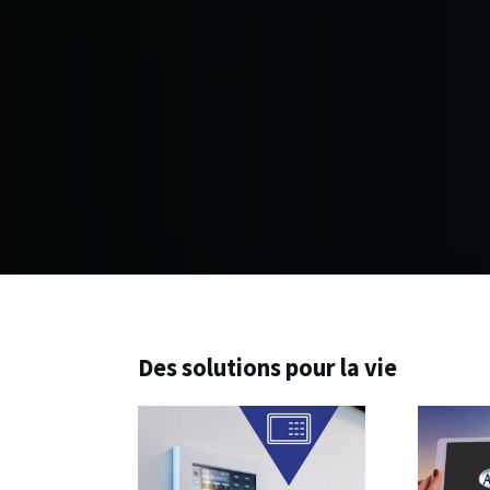
Des solutions pour la vie