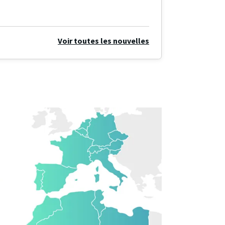
Voir toutes les nouvelles