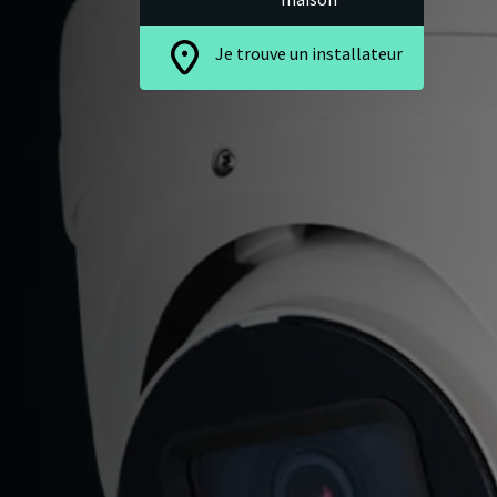
Je trouve un installateur