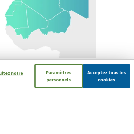
Paramètres
Acceptez tous les
ultez notre
personnels
cookies