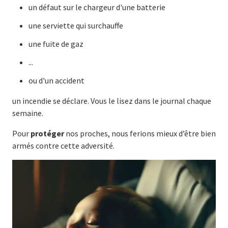
un défaut sur le chargeur d'une batterie
une serviette qui surchauffe
une fuite de gaz
...
ou d'un accident
un incendie se déclare. Vous le lisez dans le journal chaque
semaine.
Pour
protéger
nos proches, nous ferions mieux d’être bien
armés contre cette adversité.