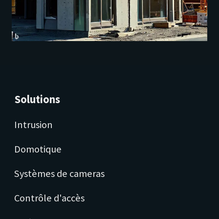
Solutions
Intrusion
Domotique
Systèmes de cameras
Contrôle d'accès