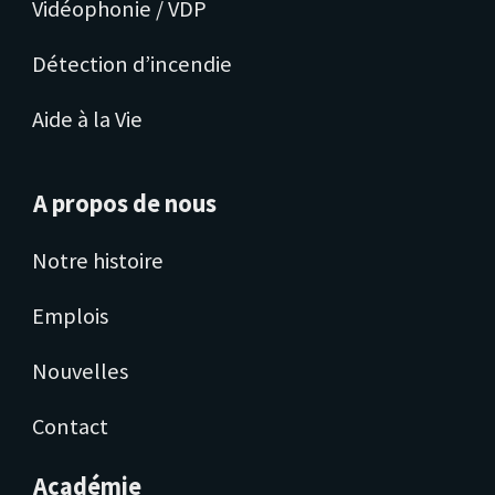
Vidéophonie / VDP
Détection d’incendie
Aide à la Vie
A propos de nous
Notre histoire
Emplois
Nouvelles
Contact
Académie