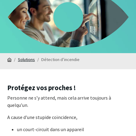
Solutions
Détection d’incendie
Protégez vos proches !
Personne ne s’y attend, mais cela arrive toujours à
quelqu’un.
A cause d'une stupide coïncidence,
un court-circuit dans un appareil