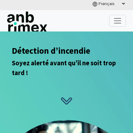
Détection d’incendie
Soyez alerté avant qu’il ne soit trop
tard !