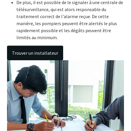
De plus, il est possible de le signaler à une centrale de
télésurveillance, qui est alors responsable du
traitement correct de l'alarme reçue. De cette
manière, les pompiers peuvent être alertés le plus
rapidement possible et les dégâts peuvent être
limités au minimum.
Trouver un installateur