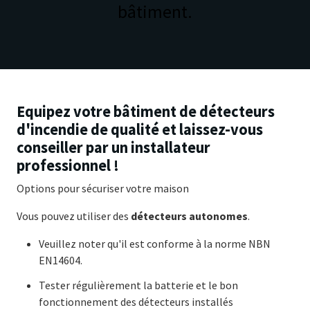
bâtiment.
Equipez votre bâtiment de détecteurs
d'incendie de qualité et laissez-vous
conseiller par un installateur
professionnel !
Options pour sécuriser votre maison
Vous pouvez utiliser des
détecteurs autonomes
.
Veuillez noter qu'il est conforme à la norme NBN
EN14604.
Tester régulièrement la batterie et le bon
fonctionnement des détecteurs installés