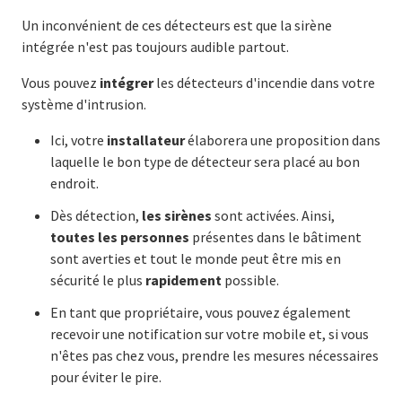
Un inconvénient de ces détecteurs est que la sirène
intégrée n'est pas toujours audible partout.
Vous pouvez
intégrer
les détecteurs d'incendie dans votre
système d'intrusion.
Ici, votre
installateur
élaborera une proposition dans
laquelle le bon type de détecteur sera placé au bon
endroit.
Dès détection,
les sirènes
sont activées. Ainsi,
toutes les personnes
présentes dans le bâtiment
sont averties et tout le monde peut être mis en
sécurité le plus
rapidement
possible.
En tant que propriétaire, vous pouvez également
recevoir une notification sur votre mobile et, si vous
n'êtes pas chez vous, prendre les mesures nécessaires
pour éviter le pire.