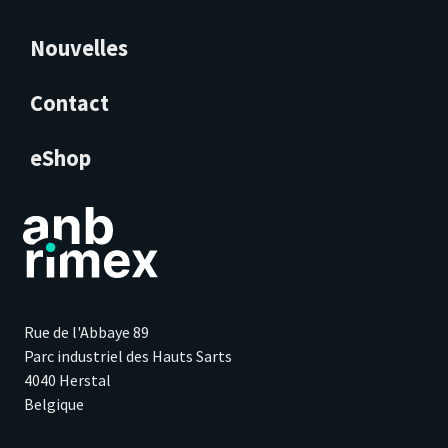
Nouvelles
Contact
eShop
Rue de l'Abbaye 89
Parc industriel des Hauts Sarts
4040 Herstal
Belgique