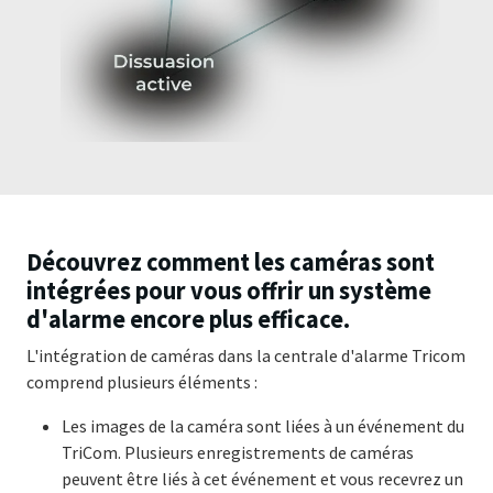
Découvrez comment les caméras sont
intégrées pour vous offrir un système
d'alarme encore plus efficace.
L'intégration de caméras dans la centrale d'alarme Tricom
comprend plusieurs éléments :
Les images de la caméra sont liées à un événement du
TriCom. Plusieurs enregistrements de caméras
peuvent être liés à cet événement et vous recevrez un