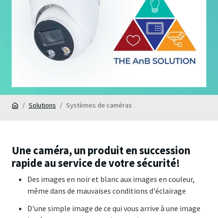
Solutions
Systèmes de caméras
Une caméra, un produit en succession
rapide au service de votre sécurité!
Des images en noir et blanc aux images en couleur,
même dans de mauvaises conditions d'éclairage
D'une simple image de ce qui vous arrive à une image