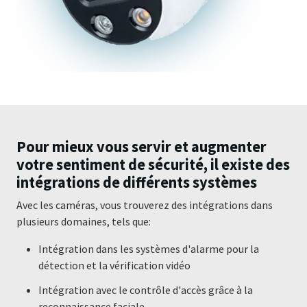
Pour mieux vous servir et augmenter
votre sentiment de sécurité, il existe des
intégrations de différents systèmes
Avec les caméras, vous trouverez des intégrations dans
plusieurs domaines, tels que:
Intégration dans les systèmes d'alarme pour la
détection et la vérification vidéo
Intégration avec le contrôle d'accès grâce à la
reconnaissance faciale