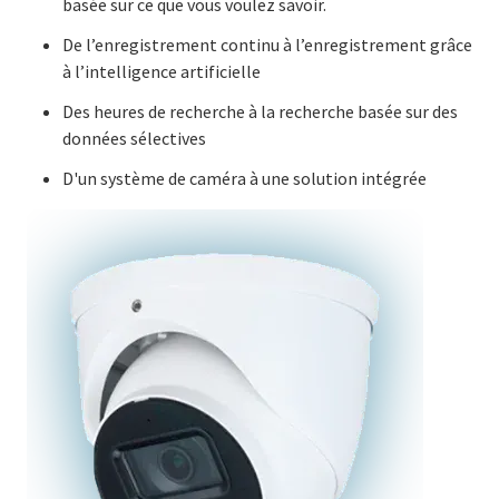
basée sur ce que vous voulez savoir.
De l’enregistrement continu à l’enregistrement grâce
à l’intelligence artificielle
Des heures de recherche à la recherche basée sur des
données sélectives
D'un système de caméra à une solution intégrée