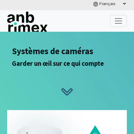
Systèmes de caméras
Garder un œil sur ce qui compte