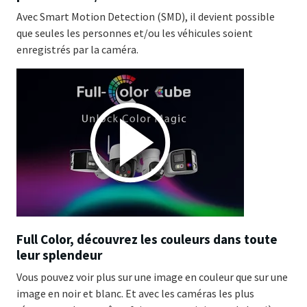
Avec Smart Motion Detection (SMD), il devient possible
que seules les personnes et/ou les véhicules soient
enregistrés par la caméra.
Full Color, découvrez les couleurs dans toute
leur splendeur
Vous pouvez voir plus sur une image en couleur que sur une
image en noir et blanc. Et avec les caméras les plus