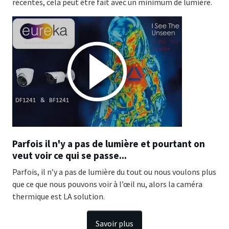
récentes, cela peut être fait avec un minimum de lumière.
Parfois il n'y a pas de lumière et pourtant on
veut voir ce qui se passe...
Parfois, il n’y a pas de lumière du tout ou nous voulons plus
que ce que nous pouvons voir à l’œil nu, alors la caméra
thermique est LA solution.
Savoir plus