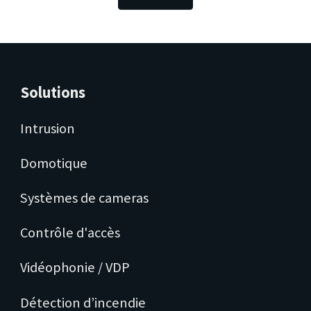
Solutions
Intrusion
Domotique
Systèmes de cameras
Contrôle d'accès
Vidéophonie / VDP
Détection d’incendie