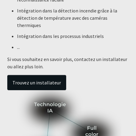
Intégration dans la détection incendie grâce à la
détection de température avec des caméras
thermiques
Intégration dans les processus industriels
...
Si vous souhaitez en savoir plus, contactez un installateur
ou allez plus loin.
Trouvez un installateur