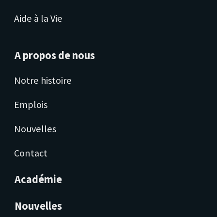
Aide à la Vie
A propos de nous
Notre histoire
Emplois
Nouvelles
Contact
Académie
Nouvelles