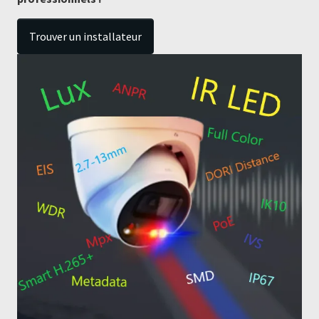
Trouver un installateur