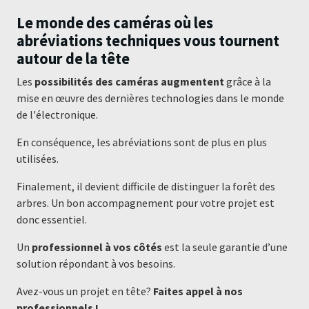
Le monde des caméras où les
abréviations techniques vous tournent
autour de la tête
Les
possibilités des caméras augmentent
grâce à la
mise en œuvre des dernières technologies dans le monde
de l'électronique.
En conséquence, les abréviations sont de plus en plus
utilisées.
Finalement, il devient difficile de distinguer la forêt des
arbres. Un bon accompagnement pour votre projet est
donc essentiel.
Un
professionnel à vos côtés
est la seule garantie d’une
solution répondant à vos besoins.
Avez-vous un projet en tête?
Faites appel à nos
professionnels !