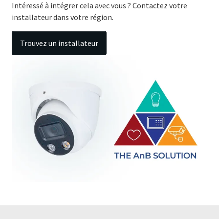
Intéressé à intégrer cela avec vous ? Contactez votre
installateur dans votre région.
Trouvez un installateur