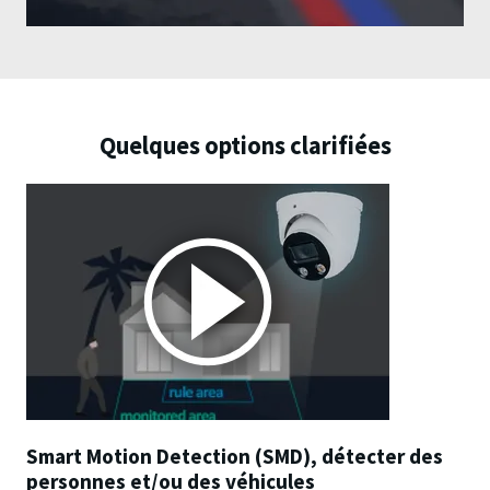
Quelques options clarifiées
Smart Motion Detection (SMD), détecter des
personnes et/ou des véhicules