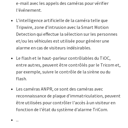
e-mail avec les appels des caméras pour vérifier
l'événement.
L'intelligence artificielle de la caméra telle que
Tripwire, zone d'intrusion avec la Smart Motion
Detection qui effectue la sélection sur les personnes
et/ou les véhicules est utilisée pour générer une
alarme en cas de visiteurs indésirables.
Le flash et le haut-parleur contrôlables du TiOC,
entre autres, peuvent être contrôlés par le Tricom et,
par exemple, suivre le contrôle de la sirène ou du
flash.
Les caméras ANPR, ce sont des caméras avec
reconnaissance de plaque d'immatriculation, peuvent
être utilisées pour contrôler l'accès à un visiteur en
fonction de l'état du système d'alarme TriCom.
...