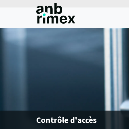
Contrôle d'accès