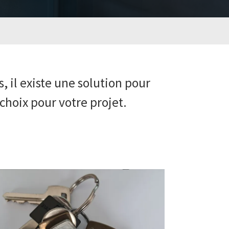
 il existe une solution pour
 choix pour votre projet.