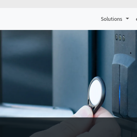
Solutions