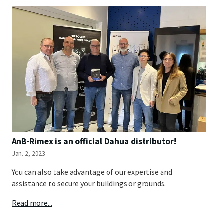
AnB-Rimex is an official Dahua distributor!
Jan. 2, 2023
You can also take advantage of our expertise and
assistance to secure your buildings or grounds.
Read more...