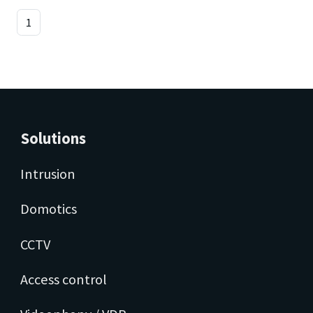
1
Solutions
Intrusion
Domotics
CCTV
Access control