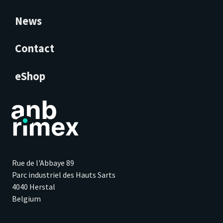
News
Contact
eShop
Rue de l'Abbaye 89
Parc industriel des Hauts Sarts
4040 Herstal
Belgium