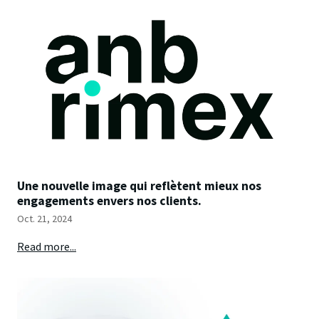
Une nouvelle image qui reflètent mieux nos
engagements envers nos clients.
Oct. 21, 2024
Read more...