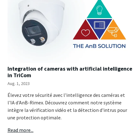
Integration of cameras with artificial intelligence
in TriCom
Aug. 1, 2023
Élevez votre sécurité avec l'intelligence des caméras et
l'IA d'AnB-Rimex. Découvrez comment notre système
intègre la vérification vidéo et la détection d'intrus pour
une protection optimale.
Read more...