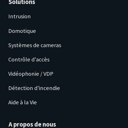
Solutions
Intrusion
Domotique
Systèmes de cameras
Contrôle d'accès
Vidéophonie / VDP
Détection d’incendie
Aide à la Vie
A propos de nous