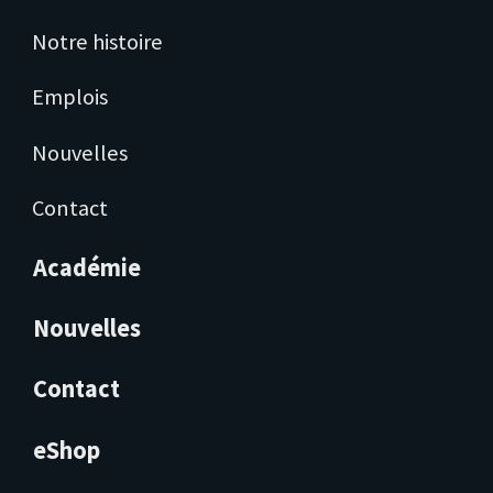
Notre histoire
Emplois
Nouvelles
Contact
Académie
Nouvelles
Contact
eShop