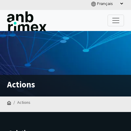
Actions
Actions